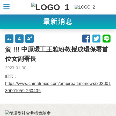
最新消息
賀 !!! 中原環工王雅玢教授成環保署首
位女副署長
2023-01-30
細節：
https://www.chinatimes.com/amp/realtimenews/202301
30001059-260405