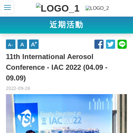
近期活動
11th International Aerosol
Conference - IAC 2022 (04.09 -
09.09)
2022-09-26