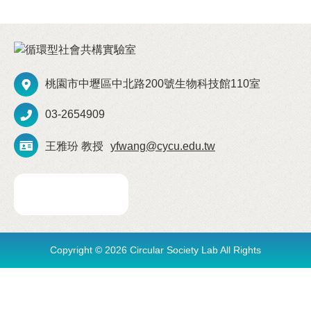
桃園市中壢區中北路200號生物科技館110室
03-2654909
王雅玢 教授
yfwang@cycu.edu.tw
Copyright © 2026 Circular Society Lab All Rights