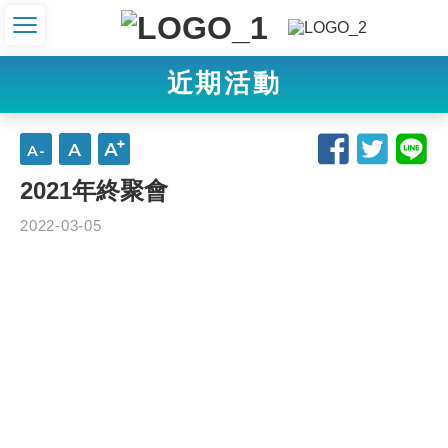
近期活動
2021年終聚會
2022-03-05